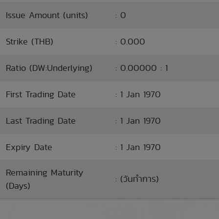
Issue Amount (units)
: 0
Strike (THB)
: 0.000
Ratio (DW:Underlying)
: 0.00000 : 1
First Trading Date
: 1 Jan 1970
Last Trading Date
: 1 Jan 1970
Expiry Date
: 1 Jan 1970
Remaining Maturity
: (วันทำการ)
(Days)