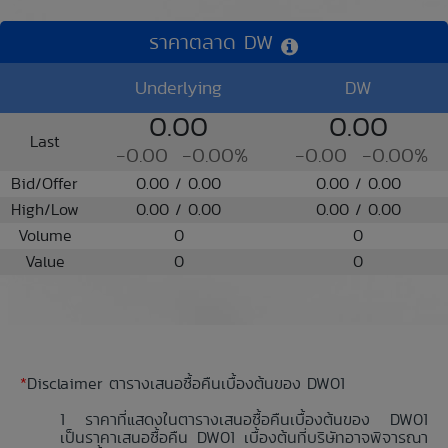
ราคาตลาด DW
Underlying
DW
0.00
0.00
Last
-0.00
-0.00%
-0.00
-0.00%
Bid/Offer
0.00 / 0.00
0.00 / 0.00
High/Low
0.00 / 0.00
0.00 / 0.00
Volume
0
0
Value
0
0
*
Disclaimer ตารางเสนอซื้อคืนเบื้องต้นของ DW01
ราคาที่แสดงในตารางเสนอซื้อคืนเบื้องต้นของ DW01
เป็นราคาเสนอซื้อคืน DW01 เบื้องต้นที่บริษัทอาจพิจารณา