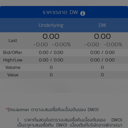
ราคาตลาด DW
Underlying
DW
0.00
0.00
Last
-0.00
-0.00%
-0.00
-0.00%
Bid/Offer
0.00 / 0.00
0.00 / 0.00
High/Low
0.00 / 0.00
0.00 / 0.00
Volume
0
0
Value
0
0
*
Disclaimer ตารางเสนอซื้อคืนเบื้องต้นของ DW01
ราคาที่แสดงในตารางเสนอซื้อคืนเบื้องต้นของ DW01
เป็นราคาเสนอซื้อคืน DW01 เบื้องต้นที่บริษัทอาจพิจารณา