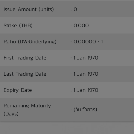
Issue Amount (units)
: 0
Strike (THB)
: 0.000
Ratio (DW:Underlying)
: 0.00000 : 1
First Trading Date
: 1 Jan 1970
Last Trading Date
: 1 Jan 1970
Expiry Date
: 1 Jan 1970
Remaining Maturity
: (วันทำการ)
(Days)