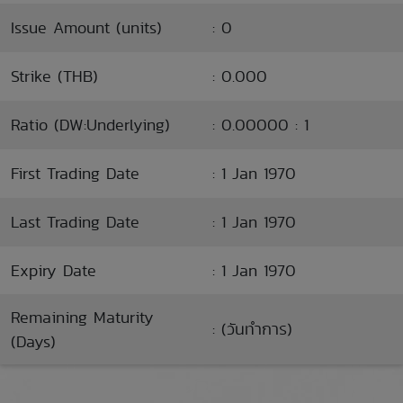
Issue Amount (units)
: 0
Strike (THB)
: 0.000
Ratio (DW:Underlying)
: 0.00000 : 1
First Trading Date
: 1 Jan 1970
Last Trading Date
: 1 Jan 1970
Expiry Date
: 1 Jan 1970
Remaining Maturity
: (วันทำการ)
(Days)