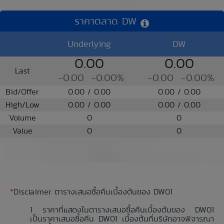
ราคาตลาด DW
Underlying
DW
0.00
0.00
Last
-0.00
-0.00%
-0.00
-0.00%
Bid/Offer
0.00 / 0.00
0.00 / 0.00
High/Low
0.00 / 0.00
0.00 / 0.00
Volume
0
0
Value
0
0
*
Disclaimer ตารางเสนอซื้อคืนเบื้องต้นของ DW01
ราคาที่แสดงในตารางเสนอซื้อคืนเบื้องต้นของ DW01
เป็นราคาเสนอซื้อคืน DW01 เบื้องต้นที่บริษัทอาจพิจารณา