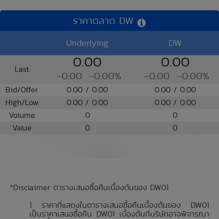
ราคาตลาด DW
Underlying
DW
0.00
0.00
Last
-0.00
-0.00%
-0.00
-0.00%
Bid/Offer
0.00 / 0.00
0.00 / 0.00
High/Low
0.00 / 0.00
0.00 / 0.00
Volume
0
0
Value
0
0
*
Disclaimer ตารางเสนอซื้อคืนเบื้องต้นของ DW01
ราคาที่แสดงในตารางเสนอซื้อคืนเบื้องต้นของ DW01
เป็นราคาเสนอซื้อคืน DW01 เบื้องต้นที่บริษัทอาจพิจารณา