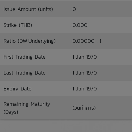
Issue Amount (units)
: 0
Strike (THB)
: 0.000
Ratio (DW:Underlying)
: 0.00000 : 1
First Trading Date
: 1 Jan 1970
Last Trading Date
: 1 Jan 1970
Expiry Date
: 1 Jan 1970
Remaining Maturity
: (วันทำการ)
(Days)