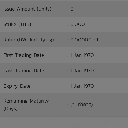
Issue Amount (units)
: 0
Strike (THB)
: 0.000
Ratio (DW:Underlying)
: 0.00000 : 1
First Trading Date
: 1 Jan 1970
Last Trading Date
: 1 Jan 1970
Expiry Date
: 1 Jan 1970
Remaining Maturity
: (วันทำการ)
(Days)