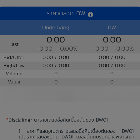
ราคาตลาด DW
Underlying
DW
0.00
0.00
Last
-0.00
-0.00%
-0.00
-0.00%
Bid/Offer
0.00 / 0.00
0.00 / 0.00
High/Low
0.00 / 0.00
0.00 / 0.00
Volume
0
0
Value
0
0
*
Disclaimer ตารางเสนอซื้อคืนเบื้องต้นของ DW01
ราคาที่แสดงในตารางเสนอซื้อคืนเบื้องต้นของ DW01
เป็นราคาเสนอซื้อคืน DW01 เบื้องต้นที่บริษัทอาจพิจารณา