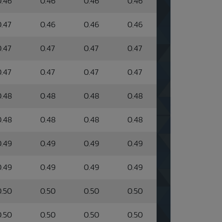
0.46
0.46
0.46
0.46
0.47
0.46
0.46
0.46
0.47
0.47
0.47
0.47
0.47
0.47
0.47
0.47
0.48
0.48
0.48
0.48
0.48
0.48
0.48
0.48
0.49
0.49
0.49
0.49
0.49
0.49
0.49
0.49
0.50
0.50
0.50
0.50
0.50
0.50
0.50
0.50