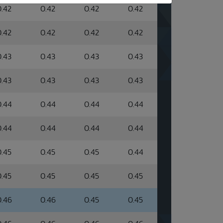
0.42
0.42
0.42
0.42
0.42
0.42
0.42
0.42
0.43
0.43
0.43
0.43
0.43
0.43
0.43
0.43
0.44
0.44
0.44
0.44
0.44
0.44
0.44
0.44
0.45
0.45
0.45
0.44
0.45
0.45
0.45
0.45
0.46
0.46
0.45
0.45