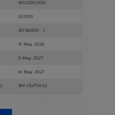
: 100,000,000
: 52.000
: 40.96000 : 1
: 15 May 2026
: 11 May 2027
: 14 May 2027
s)
: 184 (วันทำการ)