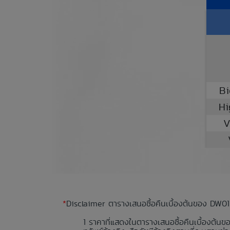
Bi
Hi
V
*
Disclaimer ตารางเสนอซื้อคืนเบื้องต้นของ DW01
ราคาที่แสดงในตารางเสนอซื้อคืนเบื้องต้นข