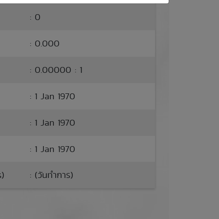
: 0
: 0.000
: 0.00000 : 1
: 1 Jan 1970
: 1 Jan 1970
: 1 Jan 1970
s)
: (วันทำการ)