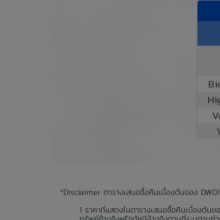
Bi
Hi
V
*
Disclaimer ตารางเสนอซื้อคืนเบื้องต้นของ DW01
ราคาที่แสดงในตารางเสนอซื้อคืนเบื้องต้นข
ทรัพย์อ้างอิงหรือดัชนีอ้างอิงตามที่ระบุตา