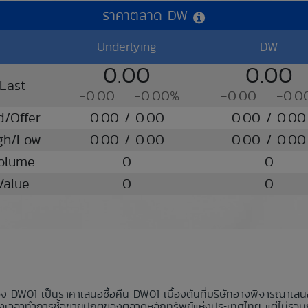
ราคาตลาด DW
Underlying
DW
0.00
0.00
Last
-0.00
-0.00%
-0.00
-0.0
d/Offer
0.00 / 0.00
0.00 / 0.00
gh/Low
0.00 / 0.00
0.00 / 0.00
olume
0
0
Value
0
0
อง DW01 เป็นราคาเสนอซื้อคืน DW01 เบื้องต้นที่บริษัทอาจพิจารณาเส
มช่วงเวลาทำการซื้อขายปกติของตลาดหลักทรัพย์แห่งประเทศไทย แต่ไม่รวม