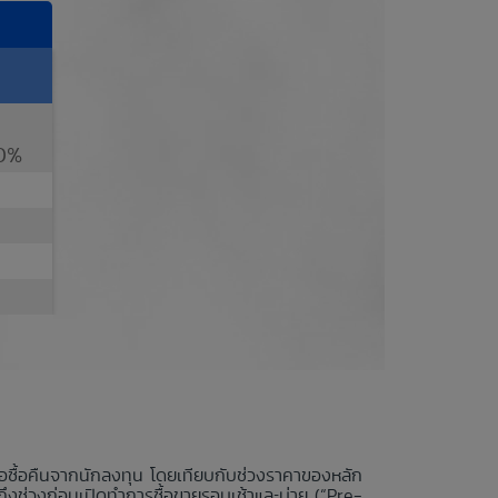
0%
นอซื้อคืนจากนักลงทุน โดยเทียบกับช่วงราคาของหลัก
ถึงช่วงก่อนเปิดทำการซื้อขายรอบเช้าและบ่าย (“Pre-