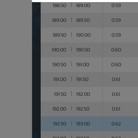
188.50
189.00
0.59
189.00
189.50
0.59
189.50
190.00
0.59
190.00
190.50
0.60
190.50
191.00
0.60
191.00
191.50
0.61
191.50
192.00
0.61
192.00
192.50
0.61
192.50
193.00
0.62