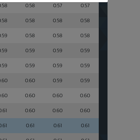
0.58
0.58
0.57
0.57
0.58
0.58
0.58
0.58
0.59
0.58
0.58
0.58
0.59
0.59
0.59
0.59
0.59
0.59
0.59
0.59
.60
0.60
0.59
0.59
.60
0.60
0.60
0.60
0.61
0.60
0.60
0.60
0.61
0.61
0.61
0.61