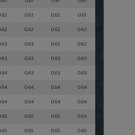
0.61
0.61
0.61
0.61
0.62
0.62
0.62
0.61
0.62
0.62
0.62
0.62
0.63
0.63
0.62
0.62
0.63
0.63
0.63
0.63
0.64
0.63
0.63
0.63
0.64
0.64
0.64
0.64
0.64
0.64
0.64
0.64
0.65
0.65
0.65
0.64
0.65
0.65
0.65
0.65