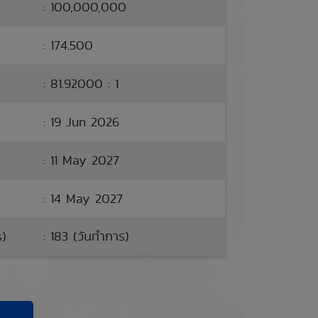
: 100,000,000
: 174.500
: 81.92000 : 1
: 19 Jun 2026
: 11 May 2027
: 14 May 2027
s)
: 183 (วันทำการ)