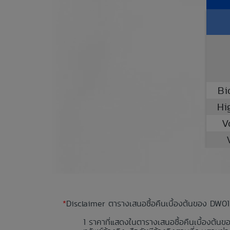
Bi
Hi
V
*
Disclaimer ตารางเสนอซื้อคืนเบื้องต้นของ DW01
ราคาที่แสดงในตารางเสนอซื้อคืนเบื้องต้นข