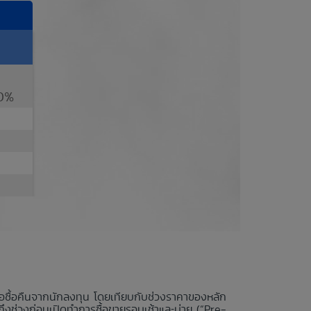
0%
นอซื้อคืนจากนักลงทุน โดยเทียบกับช่วงราคาของหลัก
ถึงช่วงก่อนเปิดทำการซื้อขายรอบเช้าและบ่าย (“Pre-