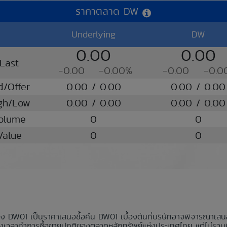
ราคาตลาด DW
Underlying
DW
0.00
0.00
Last
-0.00
-0.00%
-0.00
-0.0
d/Offer
0.00 / 0.00
0.00 / 0.00
gh/Low
0.00 / 0.00
0.00 / 0.00
olume
0
0
Value
0
0
อง DW01 เป็นราคาเสนอซื้อคืน DW01 เบื้องต้นที่บริษัทอาจพิจารณาเส
มช่วงเวลาทำการซื้อขายปกติของตลาดหลักทรัพย์แห่งประเทศไทย แต่ไม่รวม