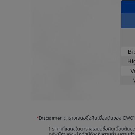
Bi
Hi
V
*
Disclaimer ตารางเสนอซื้อคืนเบื้องต้นของ DW01
ราคาที่แสดงในตารางเสนอซื้อคืนเบื้องต้นข
ทรัพย์อ้างอิงหรือดัชนีอ้างอิงตามที่ระบุตา