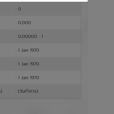
: 0
: 0.000
: 0.00000 : 1
: 1 Jan 1970
: 1 Jan 1970
: 1 Jan 1970
s)
: (วันทำการ)