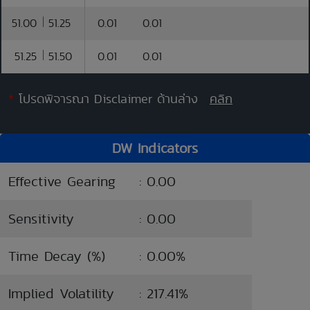
51.00
51.25
0.01
0.01
51.25
51.50
0.01
0.01
*
โปรดพิจารณา Disclaimer ด้านล่าง
คลิก
DW Indicators
Effective Gearing
: 0.00
Sensitivity
: 0.00
Time Decay (%)
: 0.00%
Implied Volatility
: 217.41%