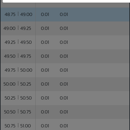
48.50
48.75
0.01
0.01
48.75
49.00
0.01
0.01
49.00
49.25
0.01
0.01
49.25
49.50
0.01
0.01
49.50
49.75
0.01
0.01
49.75
50.00
0.01
0.01
50.00
50.25
0.01
0.01
50.25
50.50
0.01
0.01
50.50
50.75
0.01
0.01
50.75
51.00
0.01
0.01