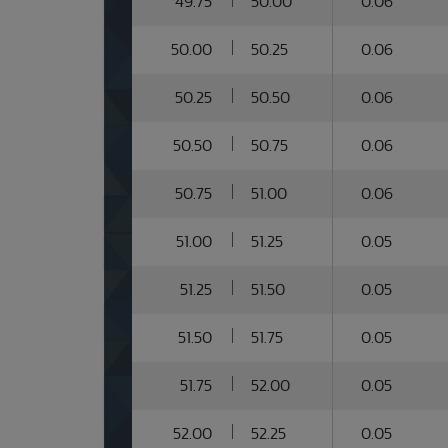
49.75
50.00
0.06
50.00
50.25
0.06
50.25
50.50
0.06
50.50
50.75
0.06
50.75
51.00
0.06
51.00
51.25
0.05
51.25
51.50
0.05
51.50
51.75
0.05
51.75
52.00
0.05
52.00
52.25
0.05