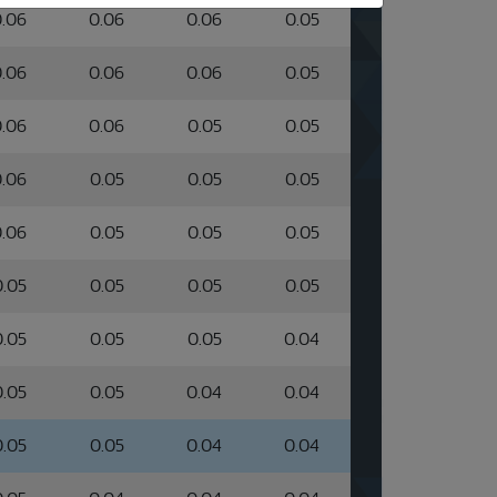
.06
0.06
0.06
0.05
.06
0.06
0.06
0.05
.06
0.06
0.05
0.05
.06
0.05
0.05
0.05
.06
0.05
0.05
0.05
0.05
0.05
0.05
0.05
0.05
0.05
0.05
0.04
0.05
0.05
0.04
0.04
0.05
0.05
0.04
0.04