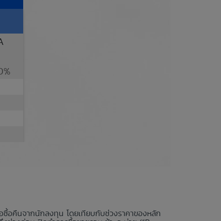
A
0%
นอซื้อคืนจากนักลงทุน โดยเทียบกับช่วงราคาของหลัก