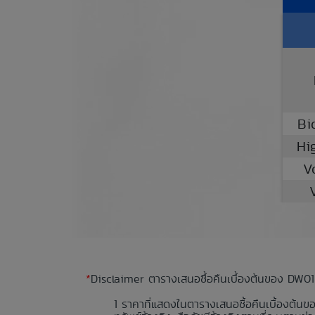
Bi
Hi
V
*
Disclaimer ตารางเสนอซื้อคืนเบื้องต้นของ DW01
ราคาที่แสดงในตารางเสนอซื้อคืนเบื้องต้นข