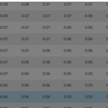
0.08
0.08
0.07
0.07
0.07
0
0.08
0.07
0.07
0.07
0.06
0
0.07
0.07
0.07
0.06
0.06
0
0.07
0.07
0.07
0.06
0.06
0
0.07
0.07
0.06
0.06
0.06
0
0.07
0.06
0.06
0.06
0.06
0.07
0.06
0.06
0.06
0.05
0.06
0.06
0.06
0.06
0.05
0.06
0.06
0.06
0.05
0.05