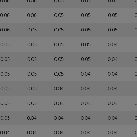
0.06
0.06
0.05
0.05
0.05
0.06
0.06
0.05
0.05
0.05
0
0.06
0.05
0.05
0.05
0.05
0
0.05
0.05
0.05
0.05
0.04
0
0.05
0.05
0.05
0.05
0.04
0
0.05
0.05
0.05
0.04
0.04
0
0.05
0.05
0.04
0.04
0.04
0
0.05
0.05
0.04
0.04
0.04
0
0.05
0.04
0.04
0.04
0.04
0
0.04
0.04
0.04
0.04
0.04