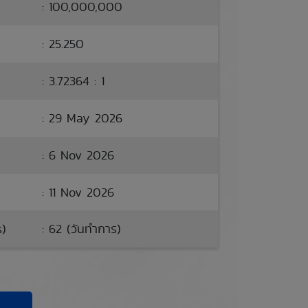
: 100,000,000
: 25.250
: 3.72364 : 1
: 29 May 2026
: 6 Nov 2026
: 11 Nov 2026
s)
: 62 (วันทำการ)