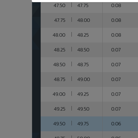
47.50
47.75
0.08
47.75
48.00
0.08
48.00
48.25
0.08
48.25
48.50
0.07
48.50
48.75
0.07
48.75
49.00
0.07
49.00
49.25
0.07
49.25
49.50
0.07
49.50
49.75
0.06