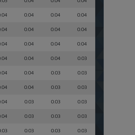
0.05
0.04
0.04
0.04
.04
0.04
0.04
0.04
.04
0.04
0.04
0.04
.04
0.04
0.04
0.04
.04
0.04
0.04
0.03
.04
0.04
0.03
0.03
.04
0.04
0.03
0.03
.04
0.03
0.03
0.03
.04
0.03
0.03
0.03
0.03
0.03
0.03
0.03