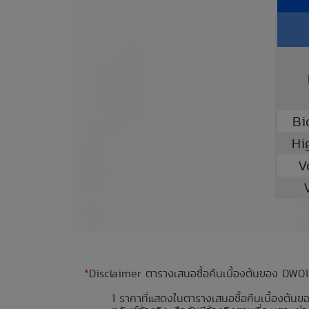
Bi
Hi
V
*
Disclaimer ตารางเสนอซื้อคืนเบื้องต้นของ DW01
ราคาที่แสดงในตารางเสนอซื้อคืนเบื้องต้นข