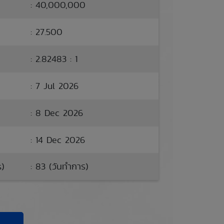
: 40,000,000
: 27.500
: 2.82483 : 1
: 7 Jul 2026
: 8 Dec 2026
: 14 Dec 2026
s)
: 83 (วันทำการ)