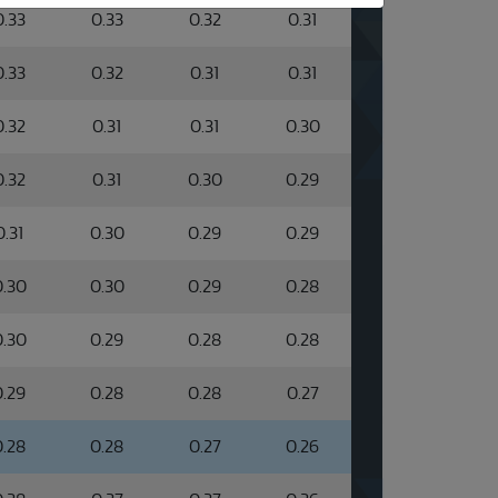
0.33
0.33
0.32
0.31
0.33
0.32
0.31
0.31
0.32
0.31
0.31
0.30
0.32
0.31
0.30
0.29
0.31
0.30
0.29
0.29
0.30
0.30
0.29
0.28
0.30
0.29
0.28
0.28
0.29
0.28
0.28
0.27
0.28
0.28
0.27
0.26