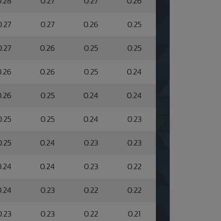
0.28
0.27
0.27
0.26
0.27
0.27
0.26
0.25
0.27
0.26
0.25
0.25
0.26
0.26
0.25
0.24
0.26
0.25
0.24
0.24
0.25
0.25
0.24
0.23
0.25
0.24
0.23
0.23
0.24
0.24
0.23
0.22
0.24
0.23
0.22
0.22
0.23
0.23
0.22
0.21