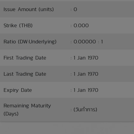
Issue Amount (units)
: 0
Strike (THB)
: 0.000
Ratio (DW:Underlying)
: 0.00000 : 1
First Trading Date
: 1 Jan 1970
Last Trading Date
: 1 Jan 1970
Expiry Date
: 1 Jan 1970
Remaining Maturity
: (วันทำการ)
(Days)