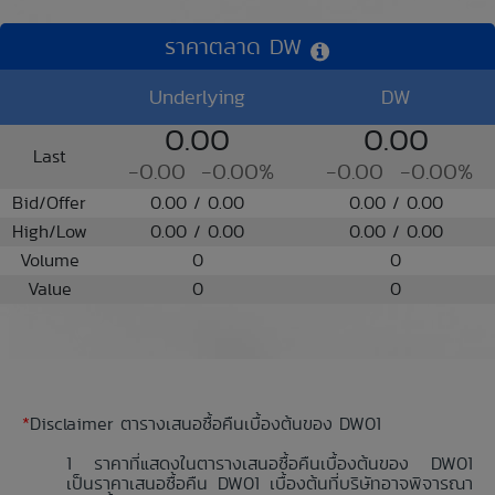
ราคาตลาด DW
Underlying
DW
0.00
0.00
Last
-0.00
-0.00%
-0.00
-0.00%
Bid/Offer
0.00 / 0.00
0.00 / 0.00
High/Low
0.00 / 0.00
0.00 / 0.00
Volume
0
0
Value
0
0
*
Disclaimer ตารางเสนอซื้อคืนเบื้องต้นของ DW01
ราคาที่แสดงในตารางเสนอซื้อคืนเบื้องต้นของ DW01
เป็นราคาเสนอซื้อคืน DW01 เบื้องต้นที่บริษัทอาจพิจารณา