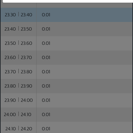
23.20
23.30
0.01
23.30
23.40
0.01
23.40
23.50
0.01
23.50
23.60
0.01
23.60
23.70
0.01
23.70
23.80
0.01
23.80
23.90
0.01
23.90
24.00
0.01
24.00
24.10
0.01
24.10
24.20
0.01