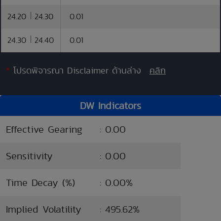
24.20
24.30
0.01
24.30
24.40
0.01
*
โปรดพิจารณา Disclaimer ด้านล่าง
คลิก
DW Indicators
Effective Gearing
: 0.00
Sensitivity
: 0.00
Time Decay (%)
: 0.00%
Implied Volatility
: 495.62%