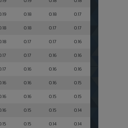
0.19
0.19
0.18
0.18
0.19
0.18
0.18
0.17
0.18
0.18
0.17
0.17
0.18
0.17
0.17
0.16
0.17
0.17
0.16
0.16
0.17
0.16
0.16
0.16
0.16
0.16
0.16
0.15
0.16
0.16
0.15
0.15
0.16
0.15
0.15
0.14
0.15
0.15
0.14
0.14