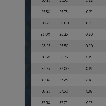
35.25
35.50
0.22
35.50
35.75
0.21
35.75
36.00
0.21
36.00
36.25
0.20
36.25
36.50
0.20
36.50
36.75
0.19
36.75
37.00
0.19
37.00
37.25
0.18
37.25
37.50
0.18
37.50
37.75
0.17