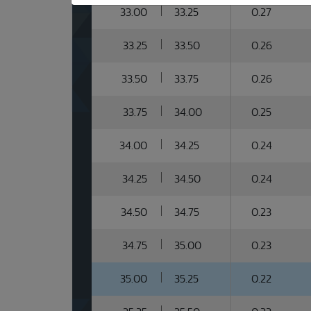
33.00
33.25
0.27
33.25
33.50
0.26
33.50
33.75
0.26
33.75
34.00
0.25
34.00
34.25
0.24
34.25
34.50
0.24
34.50
34.75
0.23
34.75
35.00
0.23
35.00
35.25
0.22