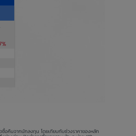
A
17%
นอซื้อคืนจากนักลงทุน โดยเทียบกับช่วงราคาของหลัก