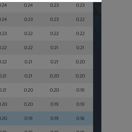
0.24
0.24
0.23
0.23
0.24
0.23
0.23
0.22
0.23
0.22
0.22
0.22
0.22
0.22
0.21
0.21
0.22
0.21
0.21
0.20
0.21
0.21
0.20
0.20
0.21
0.20
0.20
0.19
0.20
0.20
0.19
0.19
0.20
0.19
0.19
0.18