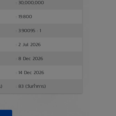
: 30,000,000
: 19.800
: 3.90095 : 1
: 2 Jul 2026
: 8 Dec 2026
: 14 Dec 2026
s)
: 83 (วันทำการ)