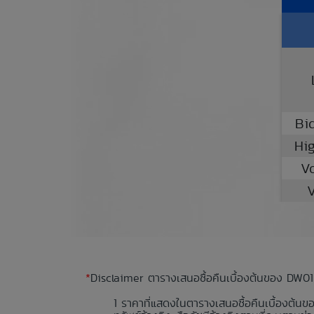
Bi
Hi
V
V
*
Disclaimer ตารางเสนอซื้อคืนเบื้องต้นของ DW01
ราคาที่แสดงในตารางเสนอซื้อคืนเบื้องต้นข