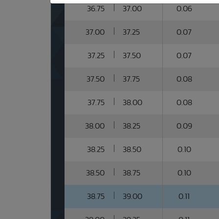
36.75
37.00
0.06
37.00
37.25
0.07
37.25
37.50
0.07
37.50
37.75
0.08
37.75
38.00
0.08
38.00
38.25
0.09
38.25
38.50
0.10
38.50
38.75
0.10
38.75
39.00
0.11