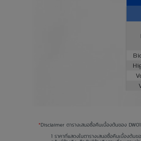
Bi
Hi
V
*
Disclaimer ตารางเสนอซื้อคืนเบื้องต้นของ DW01
ราคาที่แสดงในตารางเสนอซื้อคืนเบื้องต้นข