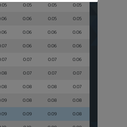
0.05
0.05
0.05
0.05
.06
0.06
0.05
0.05
.06
0.06
0.06
0.06
0.07
0.06
0.06
0.06
0.07
0.07
0.07
0.06
.08
0.07
0.07
0.07
.08
0.08
0.08
0.07
.09
0.08
0.08
0.08
.09
0.09
0.09
0.08