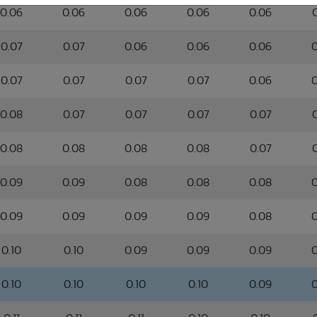
0.06
0.06
0.06
0.06
0.06
0.07
0.07
0.06
0.06
0.06
0
0.07
0.07
0.07
0.07
0.06
0
0.08
0.07
0.07
0.07
0.07
0.08
0.08
0.08
0.08
0.07
0.09
0.09
0.08
0.08
0.08
0
0.09
0.09
0.09
0.09
0.08
0
0.10
0.10
0.09
0.09
0.09
0
0.10
0.10
0.10
0.10
0.09
0