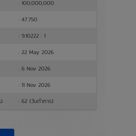
: 100,000,000
: 47.750
: 9.10222 : 1
: 22 May 2026
: 6 Nov 2026
: 11 Nov 2026
s)
: 62 (วันทำการ)