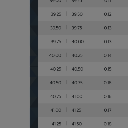
39.00
39.25
0.11
39.25
39.50
0.12
39.50
39.75
0.13
39.75
40.00
0.13
40.00
40.25
0.14
40.25
40.50
0.15
40.50
40.75
0.16
40.75
41.00
0.16
41.00
41.25
0.17
41.25
41.50
0.18