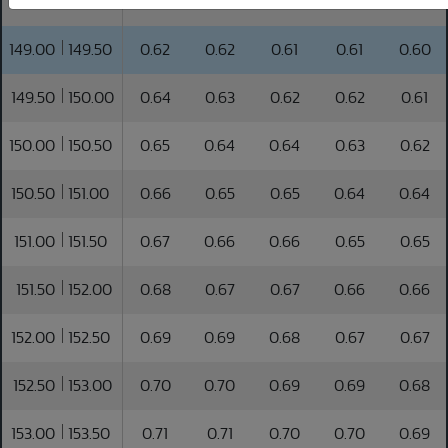
148.50
149.00
0.61
0.61
0.60
0.60
0.59
149.00
149.50
0.62
0.62
0.61
0.61
0.60
149.50
150.00
0.64
0.63
0.62
0.62
0.61
150.00
150.50
0.65
0.64
0.64
0.63
0.62
150.50
151.00
0.66
0.65
0.65
0.64
0.64
151.00
151.50
0.67
0.66
0.66
0.65
0.65
151.50
152.00
0.68
0.67
0.67
0.66
0.66
152.00
152.50
0.69
0.69
0.68
0.67
0.67
152.50
153.00
0.70
0.70
0.69
0.69
0.68
153.00
153.50
0.71
0.71
0.70
0.70
0.69