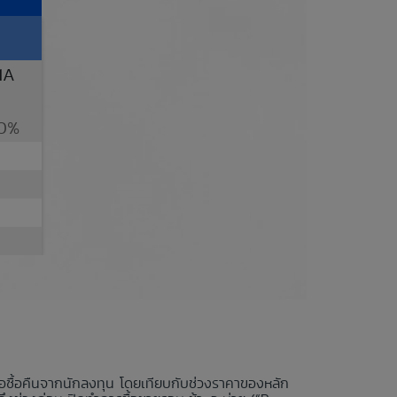
1A
0%
นอซื้อคืนจากนักลงทุน โดยเทียบกับช่วงราคาของหลัก