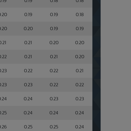
0.19
0.19
0.18
0.18
0.20
0.19
0.19
0.18
0.20
0.20
0.19
0.19
0.21
0.21
0.20
0.20
0.22
0.21
0.21
0.20
0.23
0.22
0.22
0.21
0.23
0.23
0.22
0.22
0.24
0.24
0.23
0.23
0.25
0.24
0.24
0.24
0.26
0.25
0.25
0.24