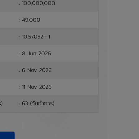
: 100,000,000
: 49.000
: 10.57032 : 1
: 8 Jun 2026
: 6 Nov 2026
: 11 Nov 2026
s)
: 63 (วันทำการ)