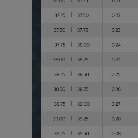
37.00
37.25
0.21
37.25
37.50
0.22
37.50
37.75
0.23
37.75
38.00
0.24
38.00
38.25
0.24
38.25
38.50
0.25
38.50
38.75
0.26
38.75
39.00
0.27
39.00
39.25
0.28
39.25
39.50
0.28