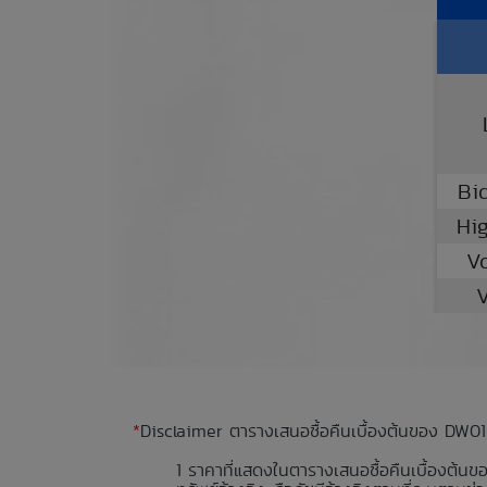
Bi
Hi
V
V
*
Disclaimer ตารางเสนอซื้อคืนเบื้องต้นของ DW01
ราคาที่แสดงในตารางเสนอซื้อคืนเบื้องต้นข