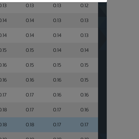
0.13
0.13
0.13
0.12
0.14
0.14
0.13
0.13
0.14
0.14
0.14
0.13
0.15
0.15
0.14
0.14
0.16
0.15
0.15
0.15
0.16
0.16
0.16
0.15
0.17
0.17
0.16
0.16
0.18
0.17
0.17
0.16
0.18
0.18
0.17
0.17