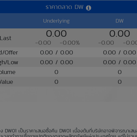
ราคาตลาด DW
Underlying
DW
0.00
0.00
Last
-0.00
-0.00%
-0.00
-0.0
d/Offer
0.00 / 0.00
0.00 / 0.00
gh/Low
0.00 / 0.00
0.00 / 0.00
olume
0
0
Value
0
0
อง DW01 เป็นราคาเสนอซื้อคืน DW01 เบื้องต้นที่บริษัทอาจพิจารณาเส
มช่วงเวลาทำการซื้อขายปกติของตลาดหลักทรัพย์แห่งประเทศไทย แต่ไม่รวม