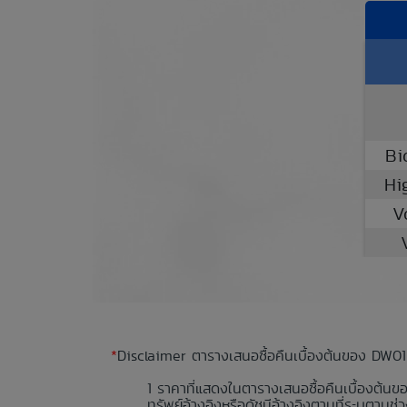
Bi
Hi
V
*
Disclaimer ตารางเสนอซื้อคืนเบื้องต้นของ DW01
ราคาที่แสดงในตารางเสนอซื้อคืนเบื้องต้นข
ทรัพย์อ้างอิงหรือดัชนีอ้างอิงตามที่ระบุตา