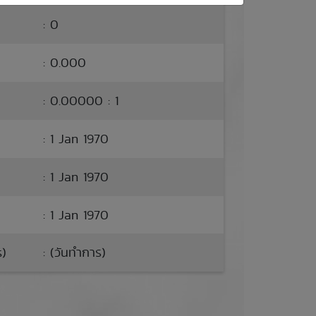
: 0
: 0.000
: 0.00000 : 1
: 1 Jan 1970
: 1 Jan 1970
: 1 Jan 1970
s)
: (วันทำการ)