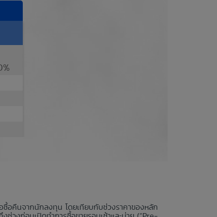
0%
นอซื้อคืนจากนักลงทุน โดยเทียบกับช่วงราคาของหลัก
ถึงช่วงก่อนเปิดทำการซื้อขายรอบเช้าและบ่าย (“Pre-