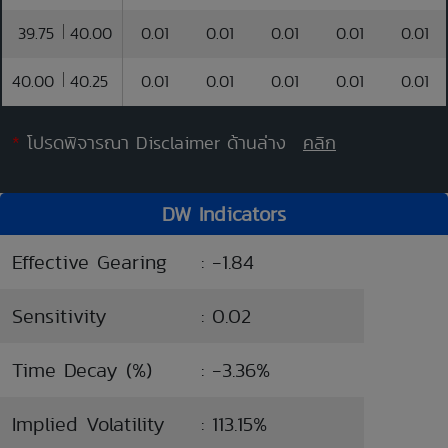
39.75
40.00
0.01
0.01
0.01
0.01
0.01
40.00
40.25
0.01
0.01
0.01
0.01
0.01
*
โปรดพิจารณา Disclaimer ด้านล่าง
คลิก
DW Indicators
Effective Gearing
: -1.84
Sensitivity
: 0.02
Time Decay (%)
: -3.36%
Implied Volatility
: 113.15%