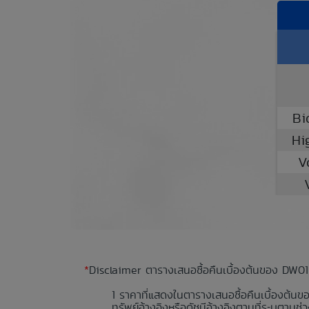
Bi
Hi
V
*
Disclaimer ตารางเสนอซื้อคืนเบื้องต้นของ DW01
ราคาที่แสดงในตารางเสนอซื้อคืนเบื้องต้นข
ทรัพย์อ้างอิงหรือดัชนีอ้างอิงตามที่ระบุตา