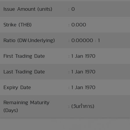
Issue Amount (units)
: 0
Strike (THB)
: 0.000
Ratio (DW:Underlying)
: 0.00000 : 1
First Trading Date
: 1 Jan 1970
Last Trading Date
: 1 Jan 1970
Expiry Date
: 1 Jan 1970
Remaining Maturity
: (วันทำการ)
(Days)