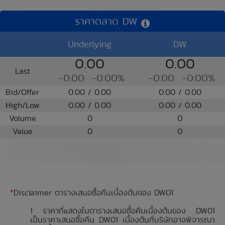
ราคาตลาด DW
Underlying
DW
0.00
0.00
Last
-0.00
-0.00%
-0.00
-0.00%
Bid/Offer
0.00 / 0.00
0.00 / 0.00
High/Low
0.00 / 0.00
0.00 / 0.00
Volume
0
0
Value
0
0
*
Disclaimer ตารางเสนอซื้อคืนเบื้องต้นของ DW01
ราคาที่แสดงในตารางเสนอซื้อคืนเบื้องต้นของ DW01
เป็นราคาเสนอซื้อคืน DW01 เบื้องต้นที่บริษัทอาจพิจารณา