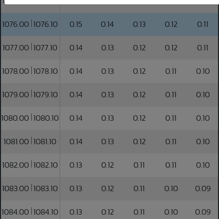
1075.00
1075.10
0.15
0.14
0.13
0.12
0.11
1076.00
1076.10
0.15
0.14
0.13
0.12
0.11
1077.00
1077.10
0.14
0.13
0.12
0.12
0.11
1078.00
1078.10
0.14
0.13
0.12
0.11
0.10
1079.00
1079.10
0.14
0.13
0.12
0.11
0.10
1080.00
1080.10
0.14
0.13
0.12
0.11
0.10
1081.00
1081.10
0.14
0.13
0.12
0.11
0.10
1082.00
1082.10
0.13
0.12
0.11
0.11
0.10
1083.00
1083.10
0.13
0.12
0.11
0.10
0.09
1084.00
1084.10
0.13
0.12
0.11
0.10
0.09