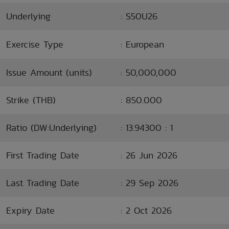
Underlying
: S50U26
Exercise Type
: European
Issue Amount (units)
: 50,000,000
Strike (THB)
: 850.000
Ratio (DW:Underlying)
: 13.94300 : 1
First Trading Date
: 26 Jun 2026
Last Trading Date
: 29 Sep 2026
Expiry Date
: 2 Oct 2026