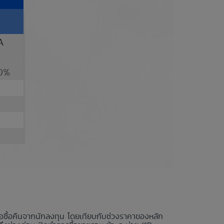
A
0%
นอซื้อคืนจากนักลงทุน โดยเทียบกับช่วงราคาของหลัก