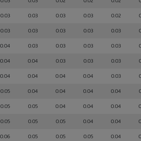
0.03
0.03
0.02
0.02
0.02
0.03
0.03
0.03
0.03
0.02
0.03
0.03
0.03
0.03
0.03
0.04
0.03
0.03
0.03
0.03
0.04
0.04
0.03
0.03
0.03
0.04
0.04
0.04
0.04
0.03
0.05
0.04
0.04
0.04
0.04
0.05
0.05
0.04
0.04
0.04
0
0.05
0.05
0.05
0.04
0.04
0
0.06
0.05
0.05
0.05
0.04
0