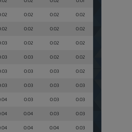
0.02
0.02
0.02
0.01
0.02
0.02
0.02
0.02
0.02
0.02
0.02
0.02
0.03
0.02
0.02
0.02
0.03
0.03
0.02
0.02
0.03
0.03
0.03
0.02
0.03
0.03
0.03
0.03
.04
0.03
0.03
0.03
.04
0.04
0.03
0.03
.04
0.04
0.04
0.03