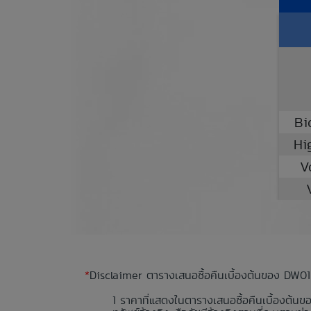
Bi
Hi
V
*
Disclaimer ตารางเสนอซื้อคืนเบื้องต้นของ DW01
ราคาที่แสดงในตารางเสนอซื้อคืนเบื้องต้นข