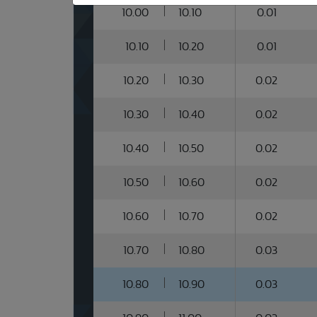
10.00
10.10
0.01
10.10
10.20
0.01
10.20
10.30
0.02
10.30
10.40
0.02
10.40
10.50
0.02
10.50
10.60
0.02
10.60
10.70
0.02
10.70
10.80
0.03
10.80
10.90
0.03