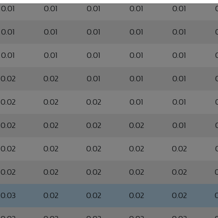
0.01
0.01
0.01
0.01
0.01
0.01
0.01
0.01
0.01
0.01
0.01
0.01
0.01
0.01
0.01
0.02
0.02
0.01
0.01
0.01
0.02
0.02
0.02
0.01
0.01
0.02
0.02
0.02
0.02
0.01
0.02
0.02
0.02
0.02
0.02
0.02
0.02
0.02
0.02
0.02
0.03
0.02
0.02
0.02
0.02