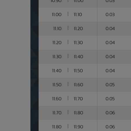
10.90
11.00
0.03
11.00
11.10
0.03
11.10
11.20
0.04
11.20
11.30
0.04
11.30
11.40
0.04
11.40
11.50
0.04
11.50
11.60
0.05
11.60
11.70
0.05
11.70
11.80
0.06
11.80
11.90
0.06