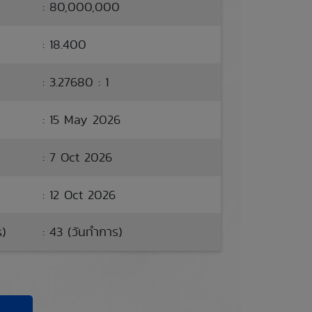
: 80,000,000
: 18.400
: 3.27680 : 1
: 15 May 2026
: 7 Oct 2026
: 12 Oct 2026
s)
: 43 (วันทำการ)