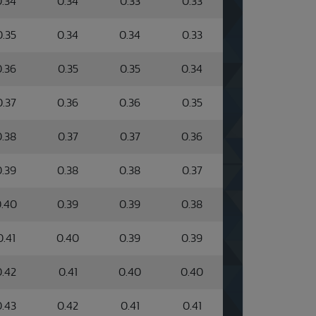
0.34
0.34
0.33
0.33
0.35
0.34
0.34
0.33
0.36
0.35
0.35
0.34
0.37
0.36
0.36
0.35
0.38
0.37
0.37
0.36
0.39
0.38
0.38
0.37
.40
0.39
0.39
0.38
0.41
0.40
0.39
0.39
0.42
0.41
0.40
0.40
0.43
0.42
0.41
0.41