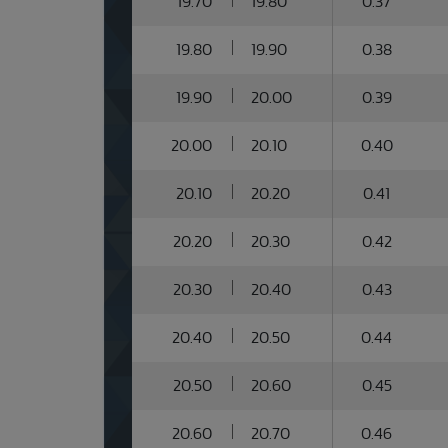
19.70
19.80
0.37
19.80
19.90
0.38
19.90
20.00
0.39
20.00
20.10
0.40
20.10
20.20
0.41
20.20
20.30
0.42
20.30
20.40
0.43
20.40
20.50
0.44
20.50
20.60
0.45
20.60
20.70
0.46