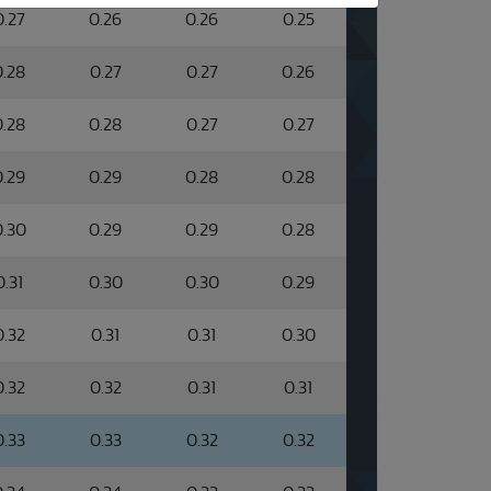
0.27
0.26
0.26
0.25
0.28
0.27
0.27
0.26
0.28
0.28
0.27
0.27
0.29
0.29
0.28
0.28
0.30
0.29
0.29
0.28
0.31
0.30
0.30
0.29
0.32
0.31
0.31
0.30
0.32
0.32
0.31
0.31
0.33
0.33
0.32
0.32