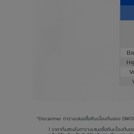
Bi
Hi
V
*
Disclaimer ตารางเสนอซื้อคืนเบื้องต้นของ DW01
ราคาที่แสดงในตารางเสนอซื้อคืนเบื้องต้นข