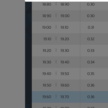
18.80
18.90
0.30
18.90
19.00
0.30
19.00
19.10
0.31
19.10
19.20
0.32
19.20
19.30
0.33
19.30
19.40
0.34
19.40
19.50
0.35
19.50
19.60
0.36
19.60
19.70
0.36