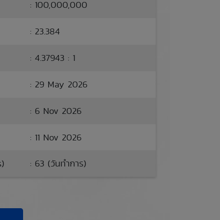
: 100,000,000
: 23.384
: 4.37943 : 1
: 29 May 2026
: 6 Nov 2026
: 11 Nov 2026
s)
: 63 (วันทำการ)