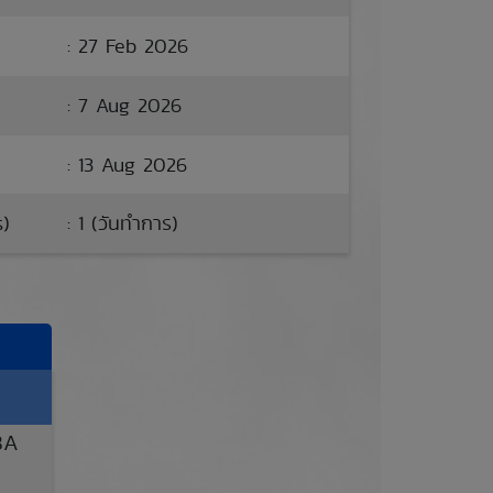
: 27 Feb 2026
: 7 Aug 2026
: 13 Aug 2026
s)
: 1 (วันทำการ)
8A