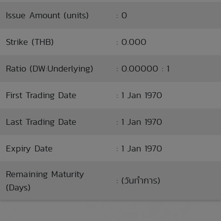
Issue Amount (units)
: 0
Strike (THB)
: 0.000
Ratio (DW:Underlying)
: 0.00000 : 1
First Trading Date
: 1 Jan 1970
Last Trading Date
: 1 Jan 1970
Expiry Date
: 1 Jan 1970
Remaining Maturity
: (วันทำการ)
(Days)