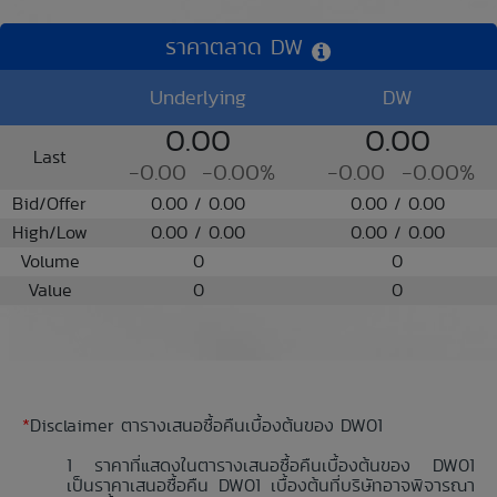
ราคาตลาด DW
Underlying
DW
0.00
0.00
Last
-0.00
-0.00%
-0.00
-0.00%
Bid/Offer
0.00 / 0.00
0.00 / 0.00
High/Low
0.00 / 0.00
0.00 / 0.00
Volume
0
0
Value
0
0
*
Disclaimer ตารางเสนอซื้อคืนเบื้องต้นของ DW01
ราคาที่แสดงในตารางเสนอซื้อคืนเบื้องต้นของ DW01
เป็นราคาเสนอซื้อคืน DW01 เบื้องต้นที่บริษัทอาจพิจารณา