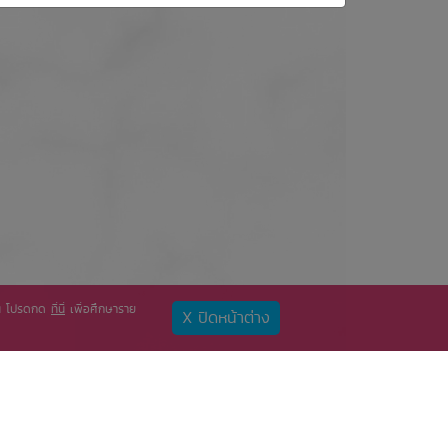
ท่าน โปรดกด
ที่นี่
เพื่อศึกษาราย
X ปิดหน้าต่าง