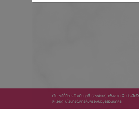
เว็บไซต์นี้มีการจัดเก็บคุกกี้ (Cookies) เพื่อช่วยเพิ่มประส
ละเอียด
นโยบายในการคุ้มครองข้อมูลส่วนบุคคล